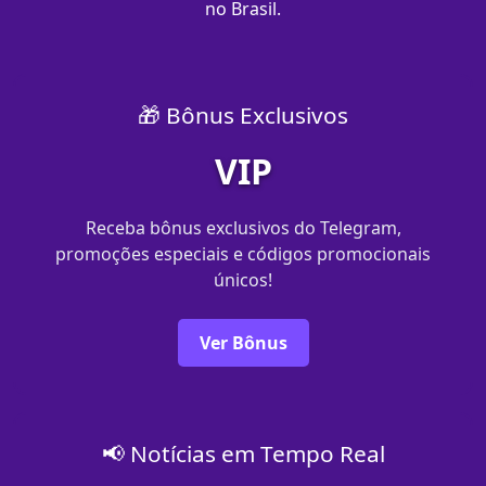
no Brasil.
🎁 Bônus Exclusivos
VIP
Receba bônus exclusivos do Telegram,
promoções especiais e códigos promocionais
únicos!
Ver Bônus
📢 Notícias em Tempo Real