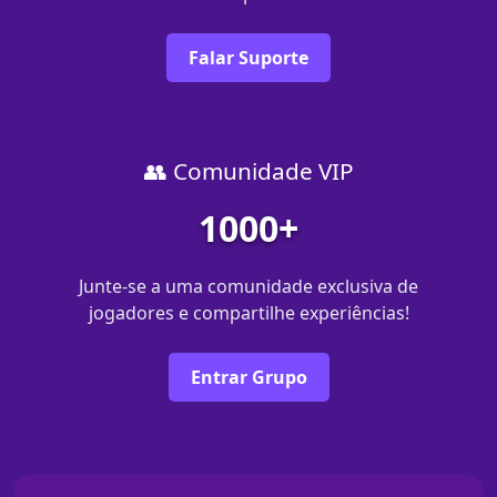
Falar Suporte
👥 Comunidade VIP
1000+
Junte-se a uma comunidade exclusiva de
jogadores e compartilhe experiências!
Entrar Grupo