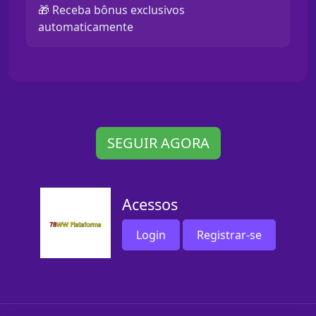
🎁 Receba bônus exclusivos
automaticamente
SEGUIR AGORA
Acessos
Login
Registrar-se