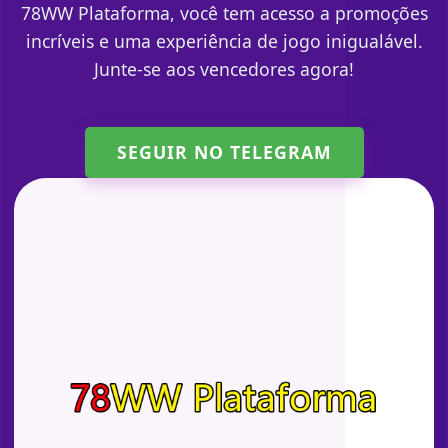
78WW Plataforma, você tem acesso a promoções
incríveis e uma experiência de jogo inigualável.
Junte-se aos vencedores agora!
SEGUIR NO TELEGRAM